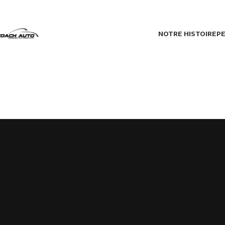
NOTRE HISTOIRE
PE